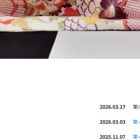
2026.03.17
第
2026.03.03
第
2025.11.07
第