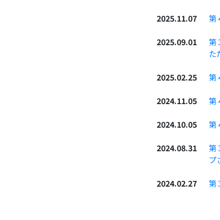
2025.11.07
第
2025.09.01
第
た
2025.02.25
第
2024.11.05
第
2024.10.05
第
2024.08.31
第
プ
2024.02.27
第