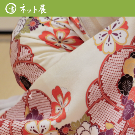
Previous