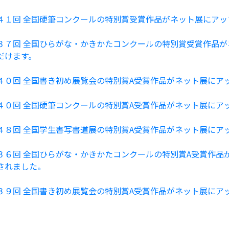
４１回 全国硬筆コンクールの特別賞受賞作品がネット展にアッ
３７回 全国ひらがな・かきかたコンクールの特別賞受賞作品が
だけます。
４０回 全国書き初め展覧会の特別賞A受賞作品がネット展にア
４０回 全国硬筆コンクールの特別賞A受賞作品がネット展にア
４８回 全国学生書写書道展の特別賞A受賞作品がネット展にア
３６回 全国ひらがな・かきかたコンクールの特別賞A受賞作品
されました。
３９回 全国書き初め展覧会の特別賞A受賞作品がネット展にア