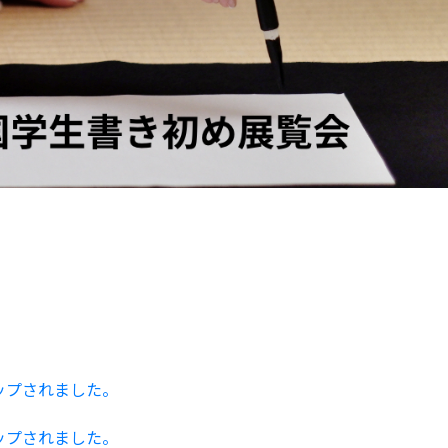
ップされました。
ップされました。