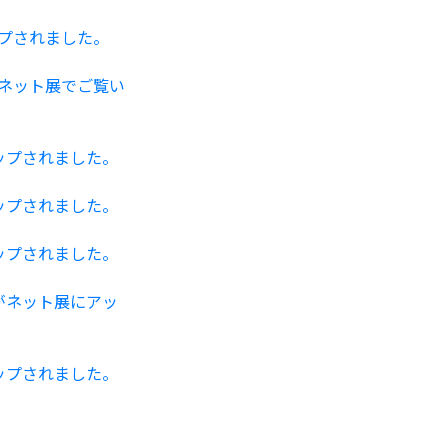
プされました。
ネット展でご覧い
ップされました。
ップされました。
ップされました。
がネット展にアッ
ップされました。